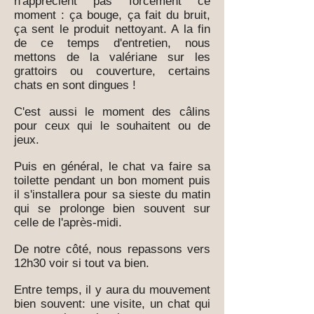
n'apprécient pas forcément ce
moment : ça bouge, ça fait du bruit,
ça sent le produit nettoyant. A la fin
de ce temps d'entretien, nous
mettons de la valériane sur les
grattoirs ou couverture, certains
chats en sont dingues !
C'est aussi le moment des câlins
pour ceux qui le souhaitent ou de
jeux.
Puis en général, le chat va faire sa
toilette pendant un bon moment puis
il s'installera pour sa sieste du matin
qui se prolonge bien souvent sur
celle de l'après-midi.
De notre côté, nous repassons vers
12h30 voir si tout va bien.
Entre temps, il y aura du mouvement
bien souvent: une visite, un chat qui