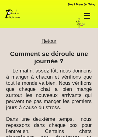
Dans le Pays de Gex (Péron)
Retour
Comment se déroule une
journée ?
​​​​​​​​​​​​​​​​​​​​​ Le matin, assez tôt, nous donnons
à manger à chacun et vérifions que
tout le monde va bien. Nous vérifions
que chaque chat a bien mangé
surtout les nouveaux arrivants qui
peuvent ne pas manger les premiers
jours à cause du stress.
Dans une deuxième temps, nous
repassons dans chaque box pour
l'entretien. Certains chats